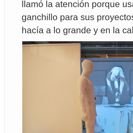
llamó la atención porque us
ganchillo para sus proyectos 
hacía a lo grande y en la cal