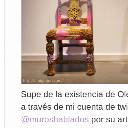
Supe de la existencia de O
a través de mi cuenta de twi
@muroshablados
por su art