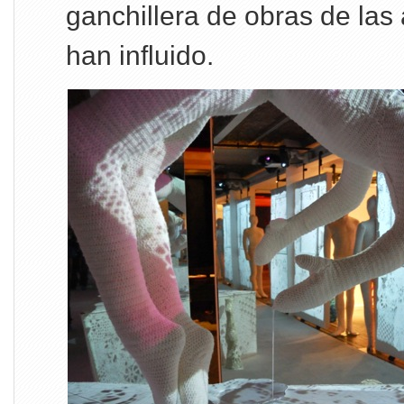
ganchillera de obras de las 
han influido.