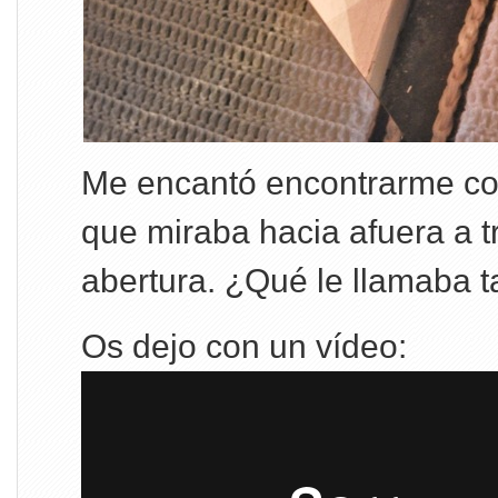
Me encantó encontrarme con
que miraba hacia afuera a 
abertura. ¿Qué le llamaba t
Os dejo con un vídeo: