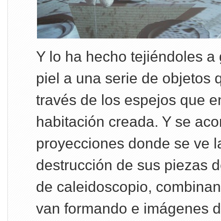
Y lo ha hecho tejiéndoles a
piel a una serie de objetos 
través de los espejos que e
habitación creada. Y se ac
proyecciones donde se ve l
destrucción de sus piezas d
de caleidoscopio, combinan
van formando e imágenes de