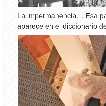
La impermanencia… Esa pa
aparece en el diccionario d