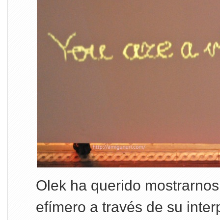
Olek ha querido mostrarnos 
efímero a través de su inter