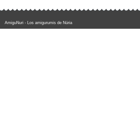
AmiguNuri - Los amigurumis de Núria