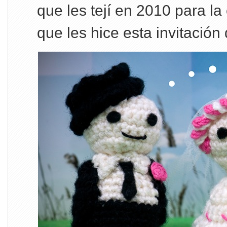
que les tejí en 2010 para la
que les hice esta invitación