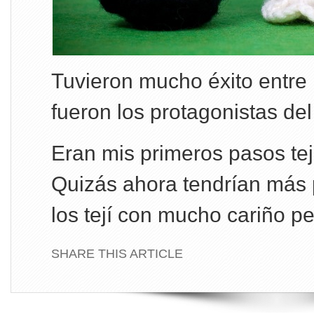
Tuvieron mucho éxito entre 
fueron los protagonistas del
Eran mis primeros pasos te
Quizás ahora tendrían más 
los tejí con mucho cariño p
SHARE THIS ARTICLE