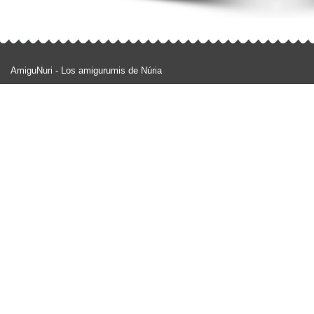
AmiguNuri - Los amigurumis de Núria