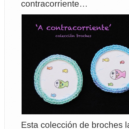
contracorriente…
Esta colección de broches 