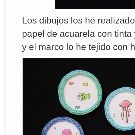
Los dibujos los he realizad
papel de acuarela con tinta 
y el marco lo he tejido con 