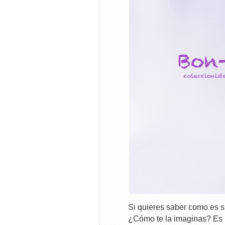
Si quieres saber como es s
¿Cómo te la imaginas? Es u