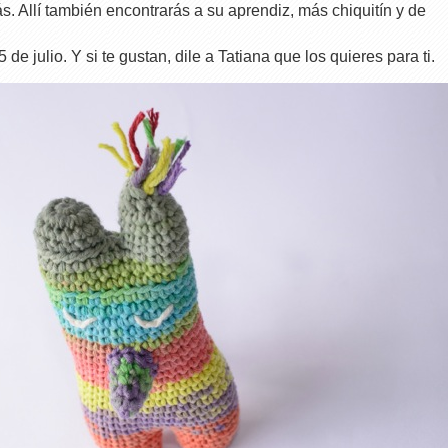
s. Allí también encontrarás a su aprendiz, más chiquitín y de
 de julio. Y si te gustan, dile a Tatiana que los quieres para ti.