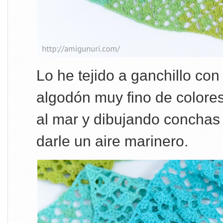
Lo he tejido a ganchillo con
algodón muy fino de colore
al mar y dibujando conchas 
darle un aire marinero.