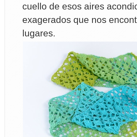
cuello de esos aires acond
exagerados que nos encont
lugares.