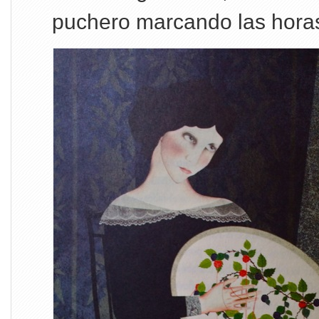
puchero marcando las horas