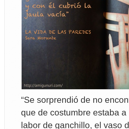
“Se sorprendió de no encont
que de costumbre estaba a 
labor de ganchillo, el vaso 