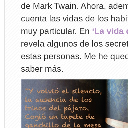
de Mark Twain. Ahora, ademá
cuenta las vidas de los habi
muy particular. En
‘La vida 
revela algunos de los secre
estas personas. Me he que
saber más.