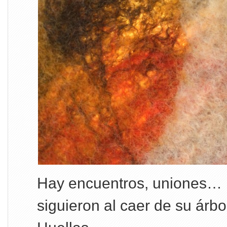
Hay encuentros, uniones… 
siguieron al caer de su árbo