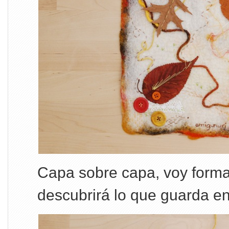
Capa sobre capa, voy forma
descubrirá lo que guarda en s