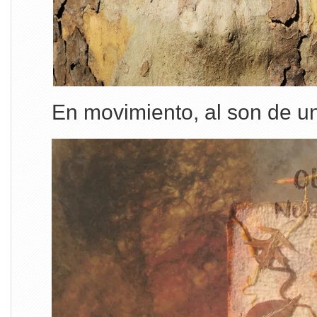
En movimiento, al son de un