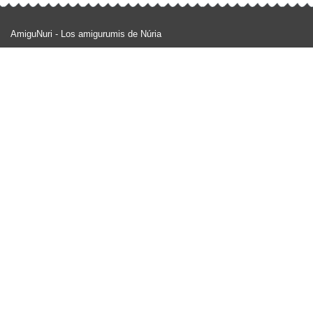
AmiguNuri - Los amigurumis de Núria