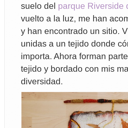
suelo del
parque Riverside
vuelto a la luz, me han ac
y han encontrado un sitio. V
unidas a un tejido donde c
importa. Ahora forman parte
tejido y bordado con mis ma
diversidad.