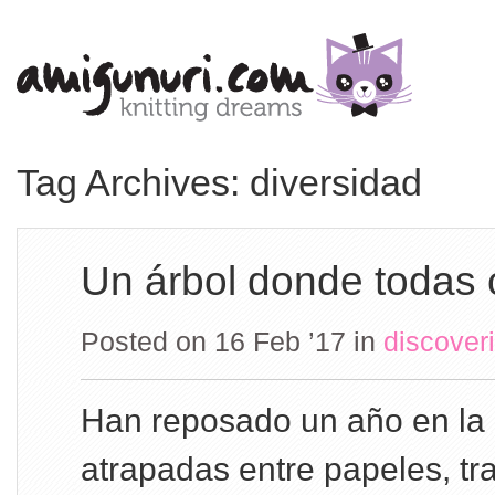
Tag Archives: diversidad
Un árbol donde todas
Posted on 16 Feb ’17
in
discover
Han reposado un año en la 
atrapadas entre papeles, tr