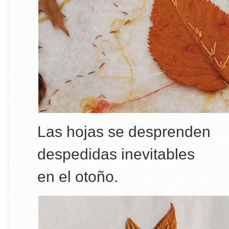
Las hojas se desprenden
despedidas inevitables
en el otoño.