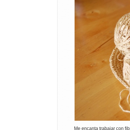
Me encanta trabajar con fi