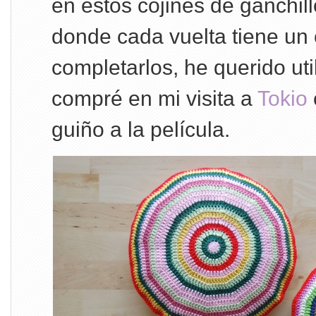
en estos cojines de ganchill
donde cada vuelta tiene un 
completarlos, he querido uti
compré en mi visita a
Tokio
guiño a la película.