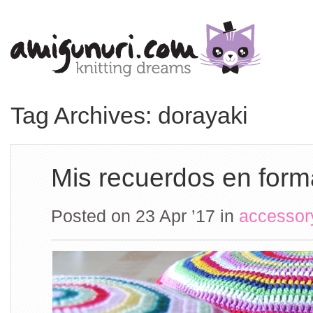
Tag Archives: dorayaki
Mis recuerdos en form
Posted on 23 Apr ’17
in
accessor