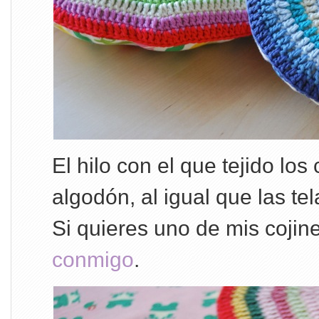
El hilo con el que tejido los
algodón, al igual que las tel
Si quieres uno de mis cojin
conmigo
.