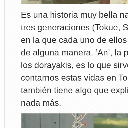
Es una historia muy bella n
tres generaciones (Tokue, 
en la que cada uno de ellos 
de alguna manera. ‘An’, la 
los dorayakis, es lo que si
contarnos estas vidas en To
también tiene algo que exp
nada más.