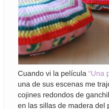
Cuando vi la película
“Una p
una de sus escenas me traj
cojines redondos de ganchi
en las sillas de madera del