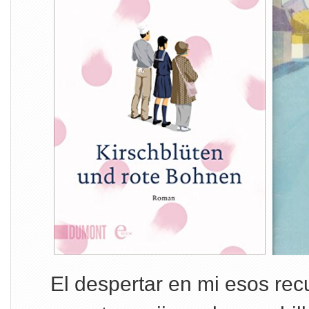
El despertar en mi esos re