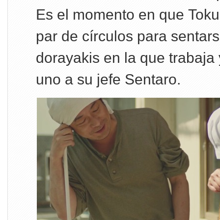
Es el momento en que Tokue
par de círculos para sentars
dorayakis en la que trabaja 
uno a su jefe Sentaro.