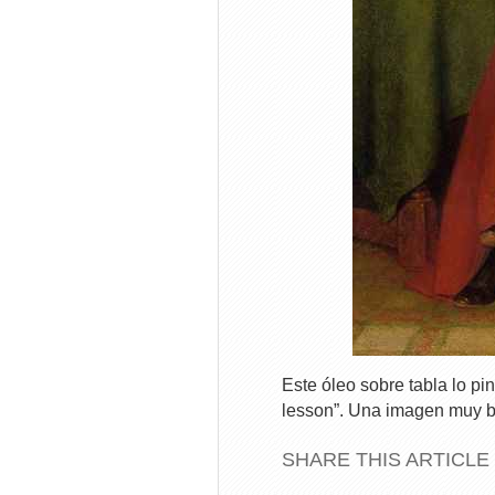
Este óleo sobre tabla lo p
lesson”. Una imagen muy b
SHARE THIS ARTICLE