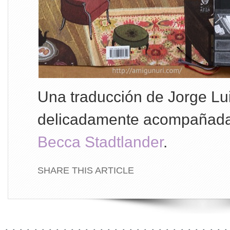
Una traducción de Jorge Lu
delicadamente acompañada 
Becca Stadtlander
.
SHARE THIS ARTICLE