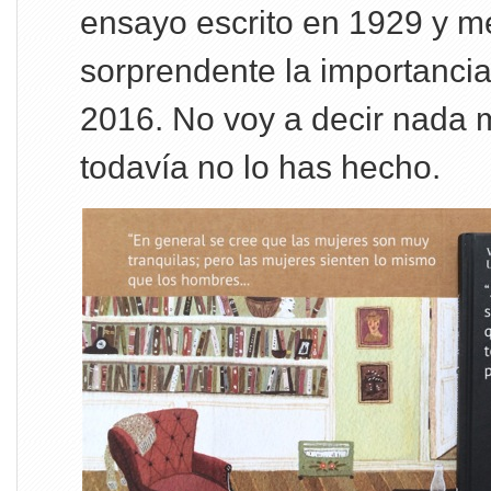
ensayo escrito en 1929 y m
sorprendente la importancia
2016. No voy a decir nada m
todavía no lo has hecho.