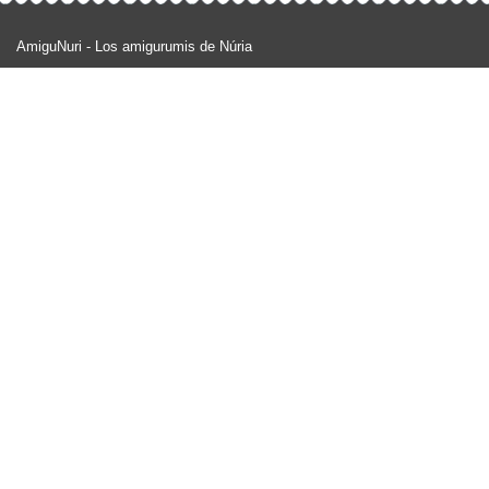
AmiguNuri - Los amigurumis de Núria