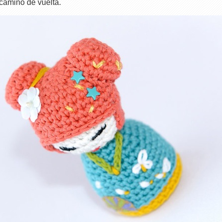
camino de vuelta.