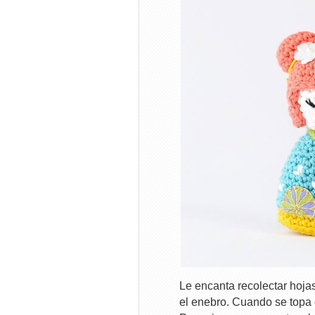
Le encanta recolectar hoja
el enebro. Cuando se topa 