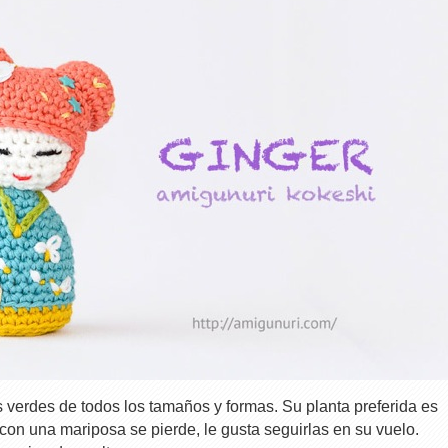
s verdes de todos los tamaños y formas. Su planta preferida es
con una mariposa se pierde, le gusta seguirlas en su vuelo.