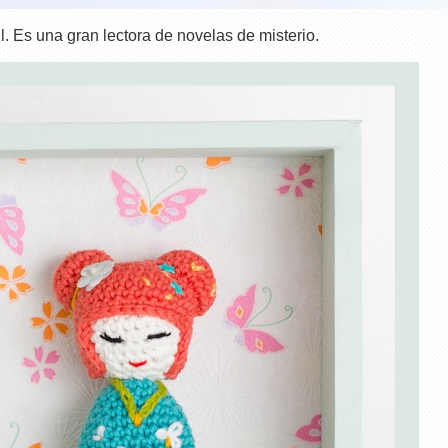
ul. Es una gran lectora de novelas de misterio.