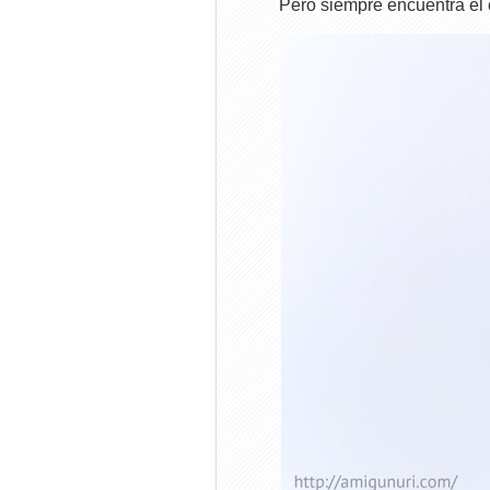
Pero siempre encuentra el 