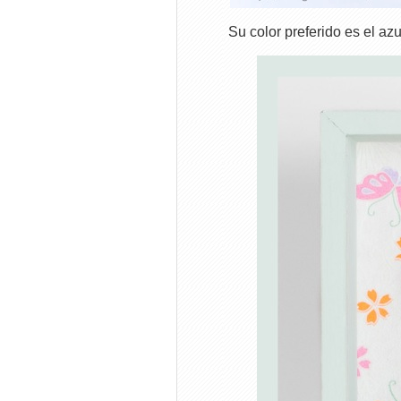
Su color preferido es el az