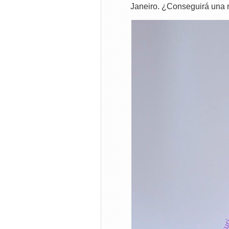
Janeiro. ¿Conseguirá una