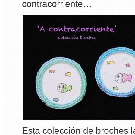
contracorriente…
Esta colección de broches 