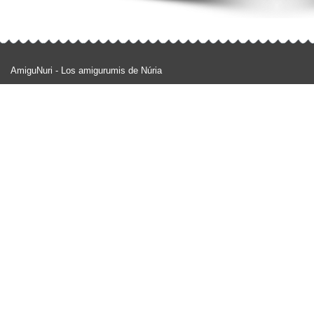
AmiguNuri - Los amigurumis de Núria