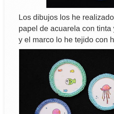
Los dibujos los he realizad
papel de acuarela con tinta 
y el marco lo he tejido con 