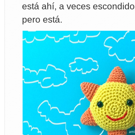
está ahí, a veces escondido,
pero está.