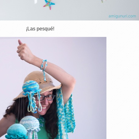
¡Las pesqué!