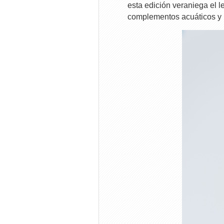
esta edición veraniega el l
complementos acuáticos y 