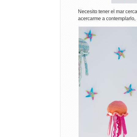
Necesito tener el mar cerc
acercarme a contemplarlo, 