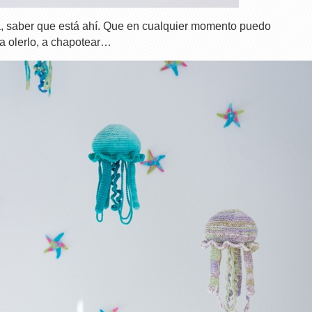
a, saber que está ahí. Que en cualquier momento puedo
a olerlo, a chapotear…