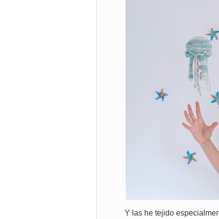
Y las he tejido especialme