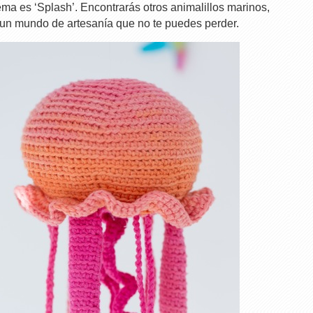
ema es ‘Splash’. Encontrarás otros animalillos marinos,
un mundo de artesanía que no te puedes perder.