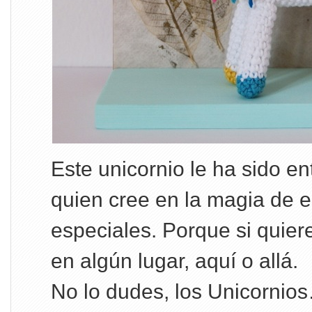
Este unicornio le ha sido en
quien cree en la magia de e
especiales. Porque si quiere
en algún lugar, aquí o allá.
No lo dudes, los Unicornio