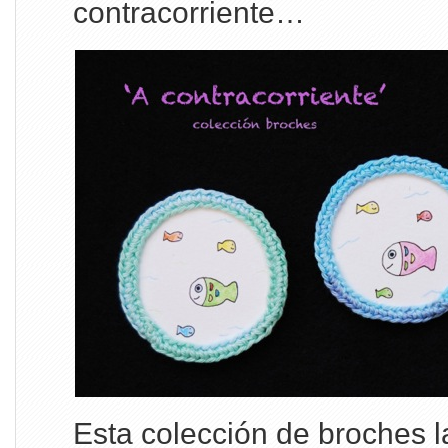
contracorriente…
Esta colección de broches 