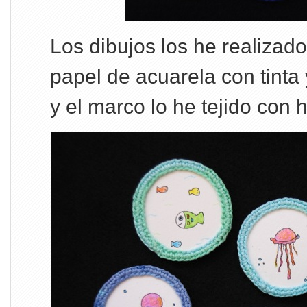
Los dibujos los he realizad
papel de acuarela con tinta 
y el marco lo he tejido con 