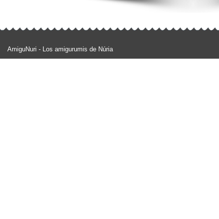
AmiguNuri - Los amigurumis de Núria