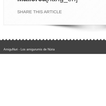
SHARE THIS ARTICLE
AmiguNuri - Los amigurumis de Núria