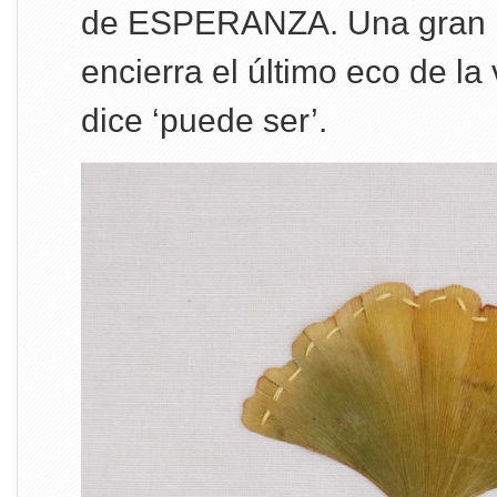
de ESPERANZA. Una gran 
encierra el último eco de la 
dice ‘puede ser’.