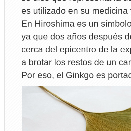
es utilizado en su medicina 
En Hiroshima es un símbolo
ya que dos años después d
cerca del epicentro de la 
a brotar los restos de un c
Por eso, el Ginkgo es porta