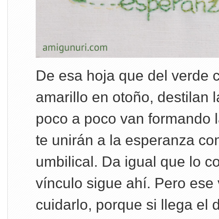
De esa hoja que del verde 
amarillo en otoño, destilan
poco a poco van formando 
te unirán a la esperanza c
umbilical. Da igual que lo co
vínculo sigue ahí. Pero ese
cuidarlo, porque si llega el 