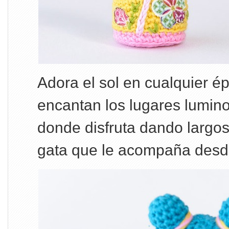
Adora el sol en cualquier é
encantan los lugares lumino
donde disfruta dando largo
gata que le acompaña desd