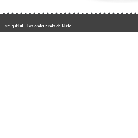
AmiguNuri - Los amigurumis de Núria