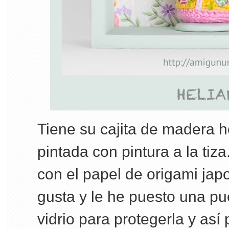
Tiene su cajita de madera 
pintada con pintura a la tiz
con el papel de origami ja
gusta y le he puesto una pu
vidrio para protegerla y así