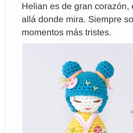
Helian es de gran corazón, 
allá donde mira. Siempre so
momentos más tristes.