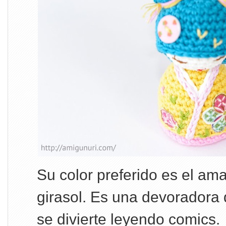
Su color preferido es el amar
girasol. Es una devoradora 
se divierte leyendo comics.