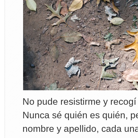
No pude resistirme y recogí
Nunca sé quién es quién, p
nombre y apellido, cada una