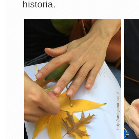
historia.