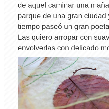
de aquel caminar una maña
parque de una gran ciudad 
tiempo paseó un gran poeta
Las quiero arropar con suave
envolverlas con delicado 