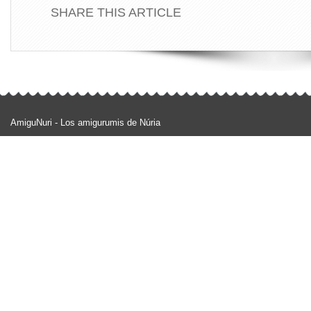
SHARE THIS ARTICLE
AmiguNuri - Los amigurumis de Núria