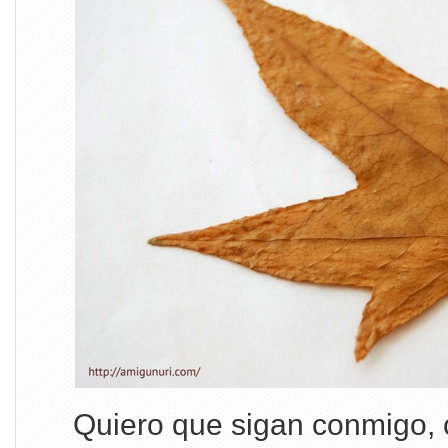
Quiero que sigan conmigo,