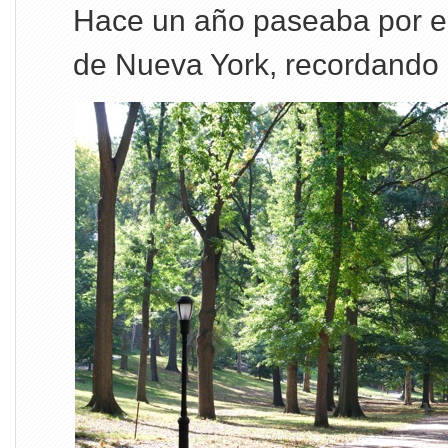
Hace un año paseaba por el
de Nueva York, recordando