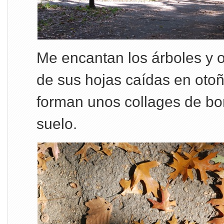
Me encantan los árboles y o
de sus hojas caídas en otoñ
forman unos collages de bon
suelo.