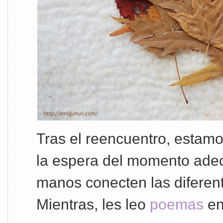
Tras el reencuentro, estam
la espera del momento ade
manos conecten las diferen
Mientras, les leo
poemas
en