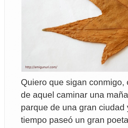
Quiero que sigan conmigo,
de aquel caminar una maña
parque de una gran ciudad 
tiempo paseó un gran poeta