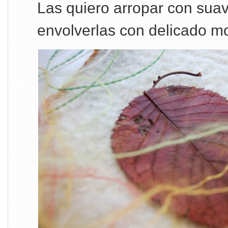
Las quiero arropar con suave
envolverlas con delicado 