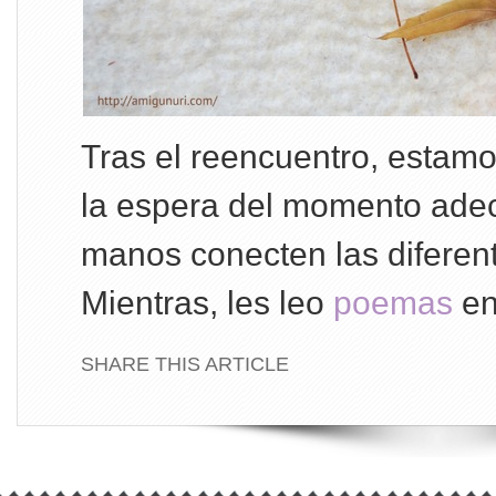
Tras el reencuentro, estam
la espera del momento ade
manos conecten las diferen
Mientras, les leo
poemas
en
SHARE THIS ARTICLE