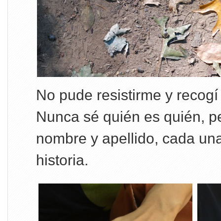
No pude resistirme y recogí
Nunca sé quién es quién, p
nombre y apellido, cada una
historia.