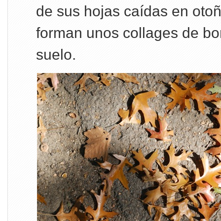
de sus hojas caídas en otoñ
forman unos collages de bon
suelo.