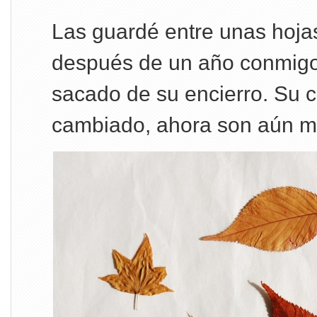
Las guardé entre unas hoja
después de un año conmigo e
sacado de su encierro. Su c
cambiado, ahora son aún má