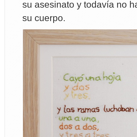
su asesinato y todavía no h
su cuerpo.