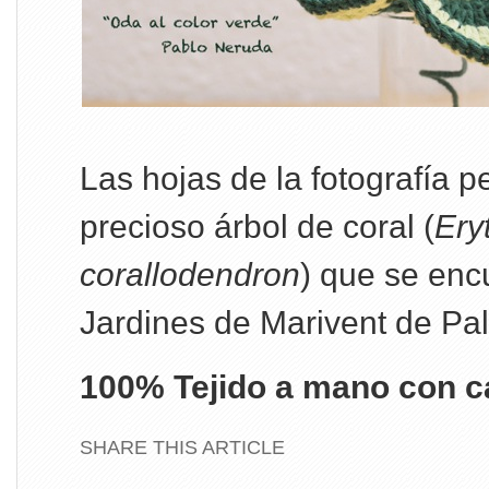
Las hojas de la fotografía 
precioso árbol de coral (
Ery
corallodendron
) que se enc
Jardines de Marivent de Pa
100% Tejido a mano con c
SHARE THIS ARTICLE