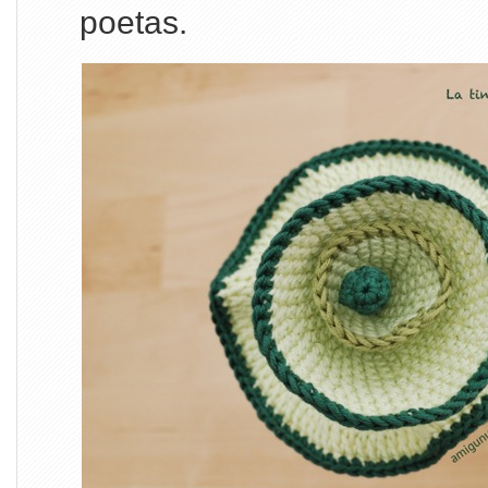
poetas.