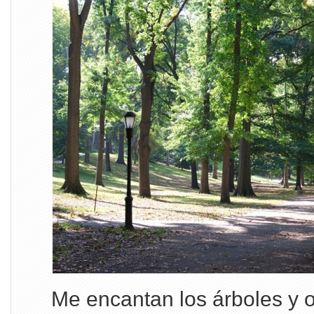
Me encantan los árboles y o