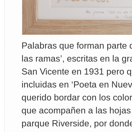
Palabras que forman parte 
las ramas’, escritas en la 
San Vicente en 1931 pero 
incluidas en ‘Poeta en Nuev
querido bordar con los colo
que acompañen a las hojas 
parque Riverside, por dond