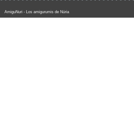
AmiguNuri - Los amigurumis de Núria