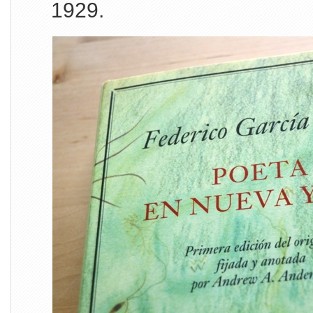
1929.