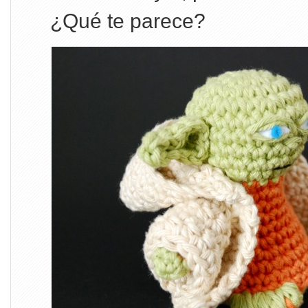
¿Qué te parece?