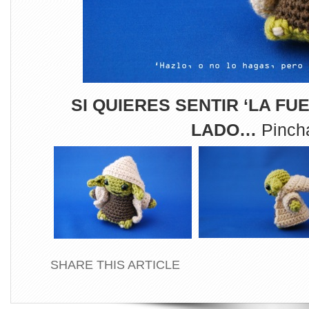
SI QUIERES SENTIR ‘LA FU
LADO…
Pinc
SHARE THIS ARTICLE