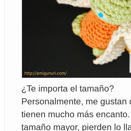
¿Te importa el tamaño?
Personalmente, me gustan 
tienen mucho más encanto. 
tamaño mayor, pierden lo ll