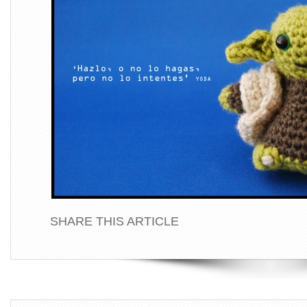
SHARE THIS ARTICLE