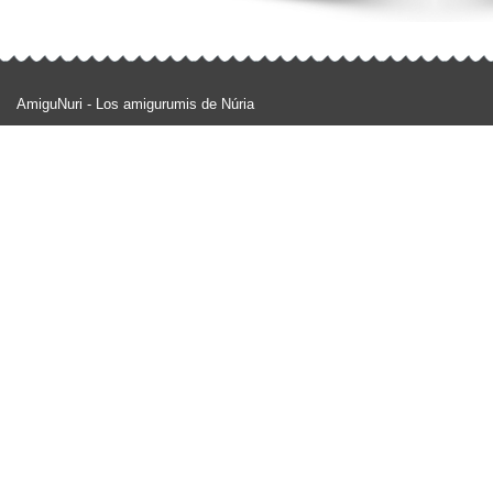
AmiguNuri - Los amigurumis de Núria