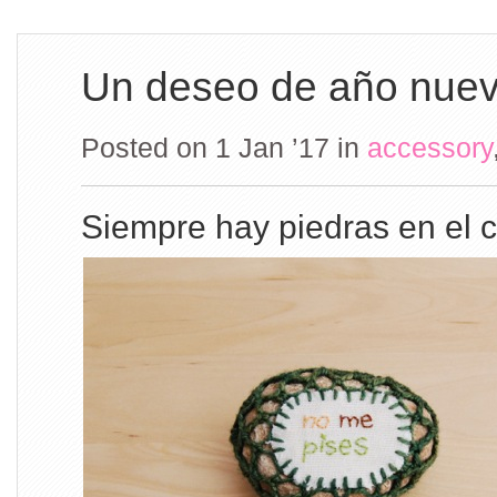
Un deseo de año nue
Posted on 1 Jan ’17
in
accessory
Siempre hay piedras en el