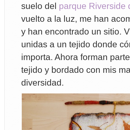
suelo del
parque Riverside
vuelto a la luz, me han ac
y han encontrado un sitio. V
unidas a un tejido donde c
importa. Ahora forman parte
tejido y bordado con mis ma
diversidad.