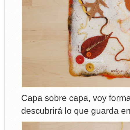
Capa sobre capa, voy forma
descubrirá lo que guarda en s