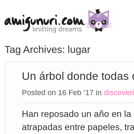
Tag Archives: lugar
Un árbol donde todas
Posted on 16 Feb ’17
in
discover
Han reposado un año en la 
atrapadas entre papeles, tr