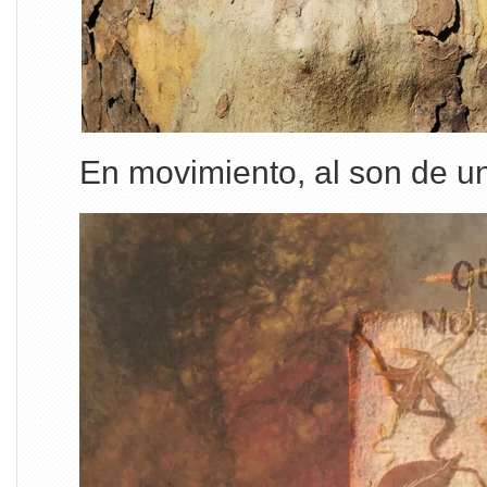
En movimiento, al son de un