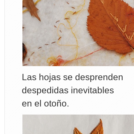
Las hojas se desprenden
despedidas inevitables
en el otoño.