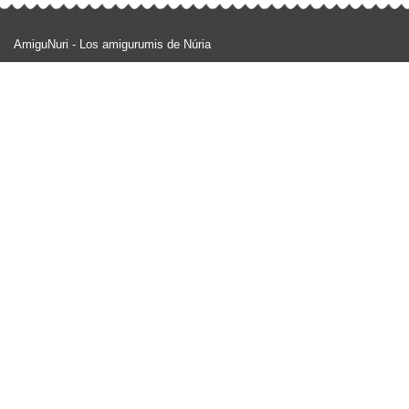
AmiguNuri - Los amigurumis de Núria