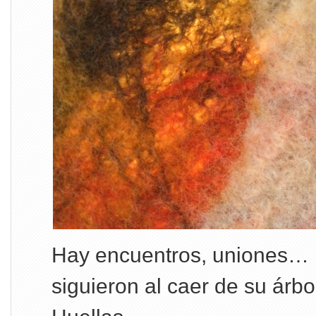
Hay encuentros, uniones… 
siguieron al caer de su árbo