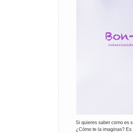
Si quieres saber como es s
¿Cómo te la imaginas? Es u