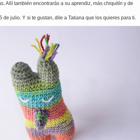
s. Allí también encontrarás a su aprendiz, más chiquitín y de
 de julio. Y si te gustan, dile a Tatiana que los quieres para ti.