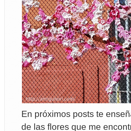
En próximos posts te enseña
de las flores que me encont