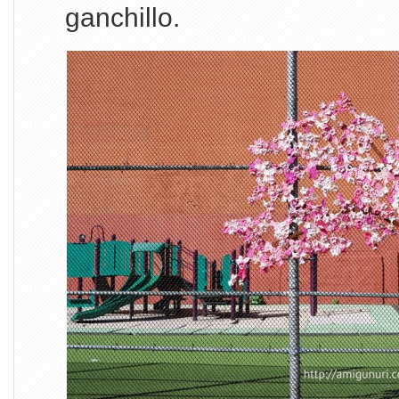
ganchillo.