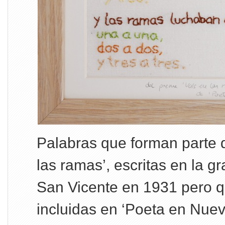
Palabras que forman parte 
las ramas’, escritas en la 
San Vicente en 1931 pero 
incluidas en ‘Poeta en Nuev