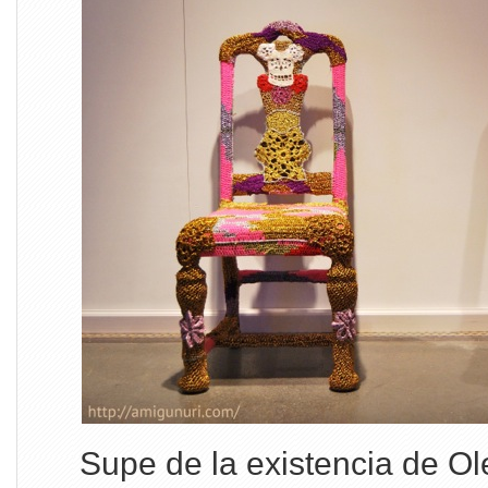
Supe de la existencia de O