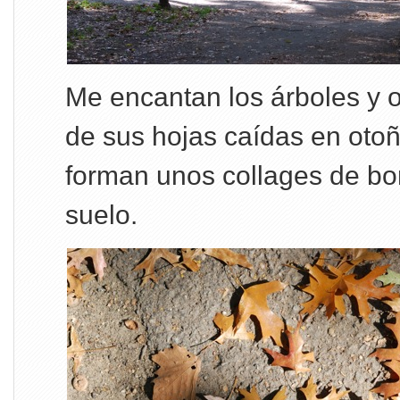
Me encantan los árboles y o
de sus hojas caídas en otoñ
forman unos collages de bon
suelo.