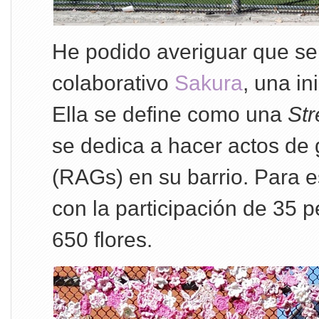
He podido averiguar que se 
colaborativo
Sakura
, una in
Ella se define como una
Str
se dedica a hacer actos de
(RAGs) en su barrio. Para e
con la participación de 35 
650 flores.