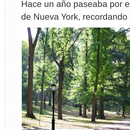
Hace un año paseaba por el
de Nueva York, recordando