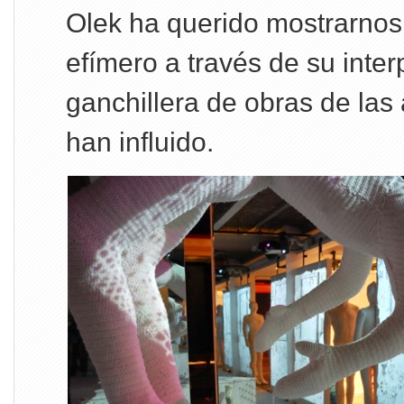
Olek ha querido mostrarnos 
efímero a través de su inter
ganchillera de obras de las 
han influido.