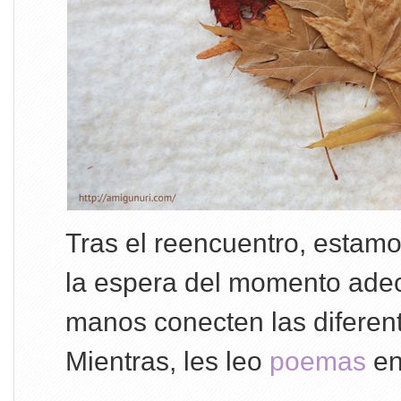
Tras el reencuentro, estam
la espera del momento ade
manos conecten las diferen
Mientras, les leo
poemas
en