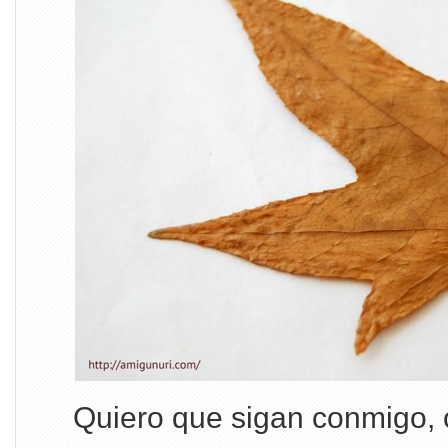
Quiero que sigan conmigo,