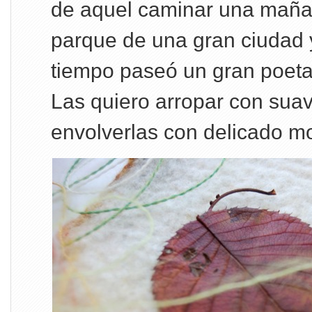
de aquel caminar una maña
parque de una gran ciudad 
tiempo paseó un gran poeta
Las quiero arropar con suave
envolverlas con delicado 