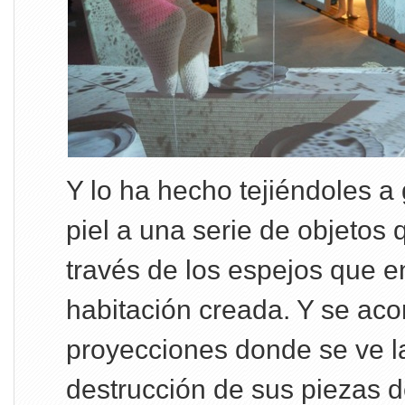
Y lo ha hecho tejiéndoles a
piel a una serie de objetos 
través de los espejos que e
habitación creada. Y se ac
proyecciones donde se ve l
destrucción de sus piezas d