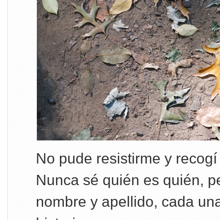
No pude resistirme y recogí
Nunca sé quién es quién, p
nombre y apellido, cada una