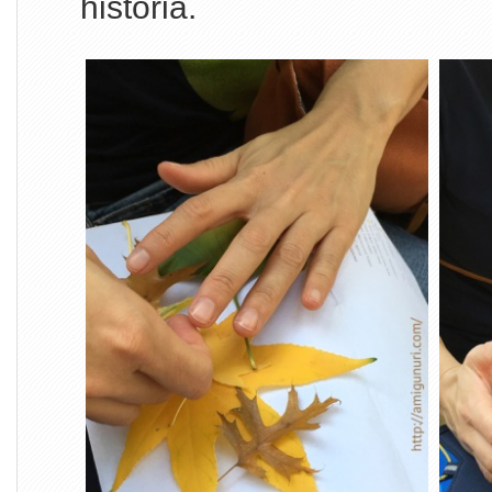
historia.