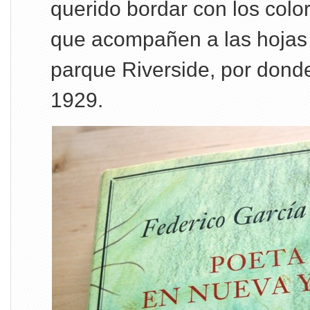
querido bordar con los colo
que acompañen a las hojas 
parque Riverside, por dond
1929.