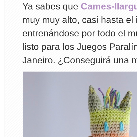
Ya sabes que
Cames-llarg
muy muy alto, casi hasta el 
entrenándose por todo el m
listo para los Juegos Paral
Janeiro. ¿Conseguirá una 