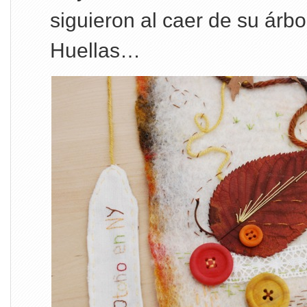
siguieron al caer de su árbo
Huellas…