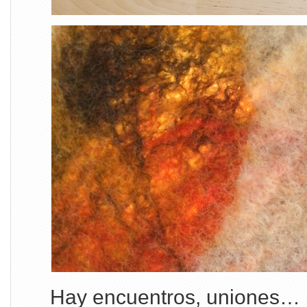
Hay encuentros, uniones… 