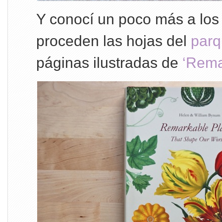
Y conocí un poco más a los
proceden las hojas del
parq
páginas ilustradas de
‘Rema