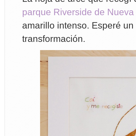
parque Riverside de Nueva
amarillo intenso. Esperé un 
transformación.