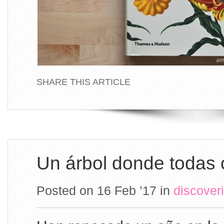
SHARE THIS ARTICLE
Un árbol donde todas
Posted on 16 Feb ’17
in
discover