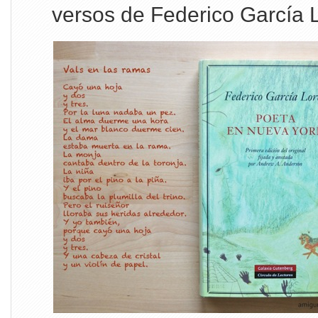
versos de Federico García 