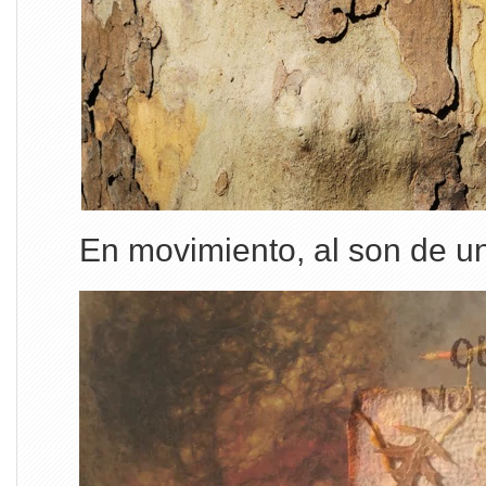
En movimiento, al son de un