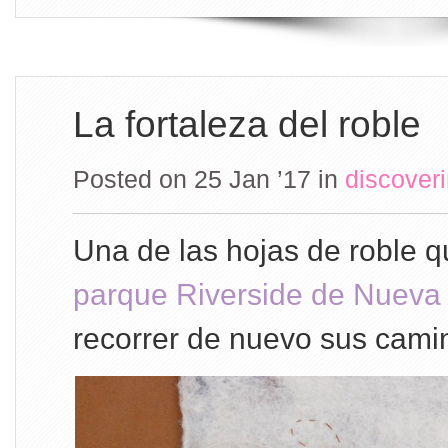
La fortaleza del roble
Posted on 25 Jan ’17
in
discover
Una de las hojas de roble q
parque Riverside de Nueva
recorrer de nuevo sus cami