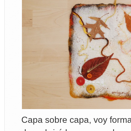
Capa sobre capa, voy forma