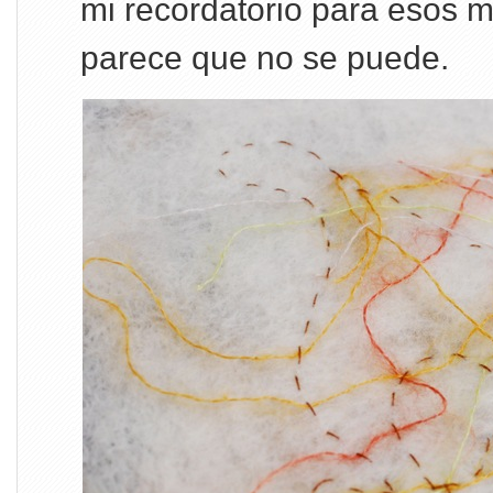
mi recordatorio para esos 
parece que no se puede.