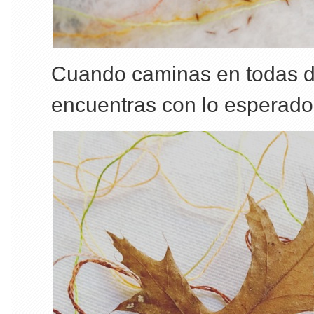
Cuando caminas en todas di
encuentras con lo esperado 