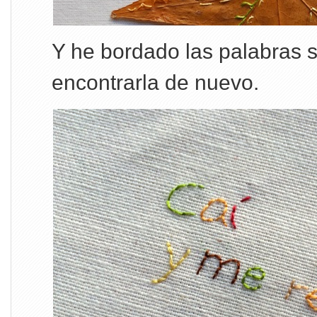
Y he bordado las palabras 
encontrarla de nuevo.