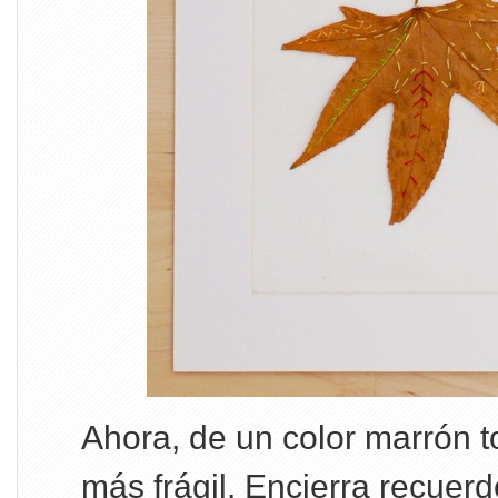
Ahora, de un color marrón t
más frágil. Encierra recuerd