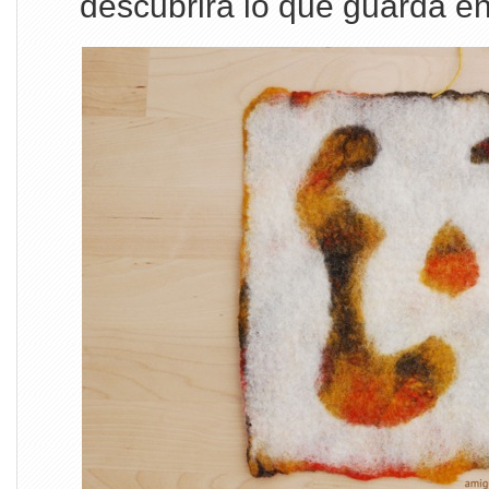
descubrirá lo que guarda en s