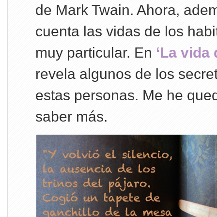
de Mark Twain. Ahora, ademá
cuenta las vidas de los habi
muy particular. En
‘La vida 
revela algunos de los secre
estas personas. Me he que
saber más.