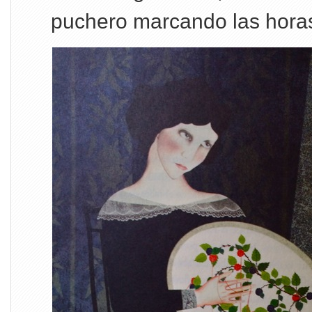
puchero marcando las horas