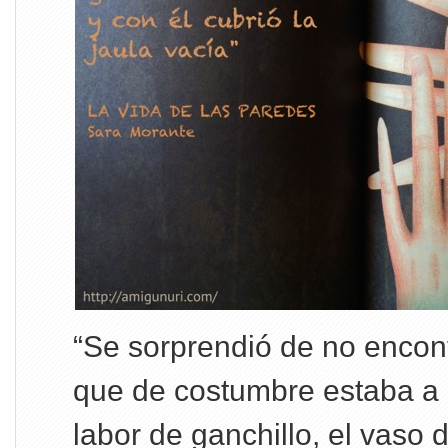
“Se sorprendió de no encont
que de costumbre estaba a 
labor de ganchillo, el vaso 