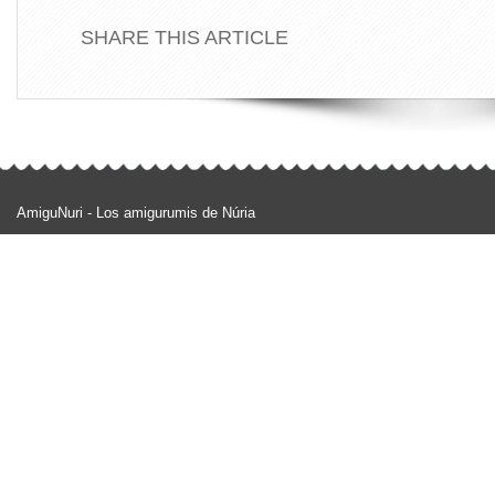
SHARE THIS ARTICLE
AmiguNuri - Los amigurumis de Núria