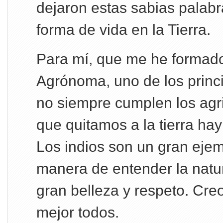
dejaron estas sabias palabr
forma de vida en la Tierra.
Para mí, que me he formad
Agrónoma, uno de los princ
no siempre cumplen los agri
que quitamos a la tierra hay
Los indios son un gran ejem
manera de entender la natu
gran belleza y respeto. Cre
mejor todos.