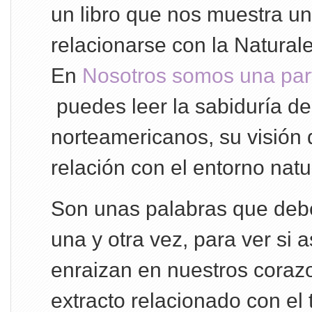
un libro que nos muestra u
relacionarse con la Natural
En
Nosotros somos una part
puedes leer la sabiduría de
norteamericanos, su visión
relación con el entorno natu
Son unas palabras que debe
una y otra vez, para ver si 
enraizan en nuestros coraz
extracto relacionado con el t