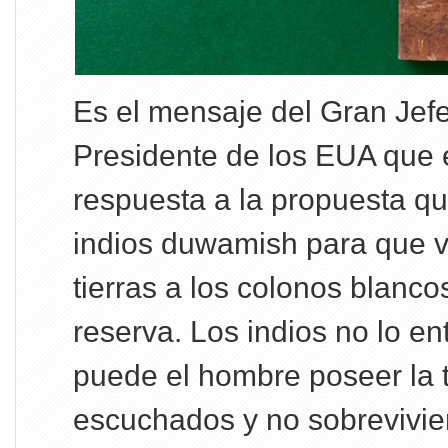
Es el mensaje del Gran Jefe
Presidente de los EUA que
respuesta a la propuesta que
indios duwamish para que 
tierras a los colonos blanco
reserva. Los indios no lo e
puede el hombre poseer la t
escuchados y no sobrevivie