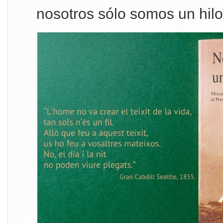
nosotros sólo somos un hi