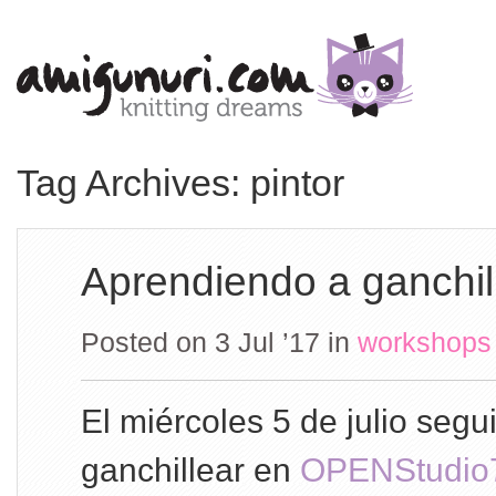
Tag Archives: pintor
Aprendiendo a ganchil
Posted on 3 Jul ’17
in
workshops
El miércoles 5 de julio seg
ganchillear en
OPENStudio