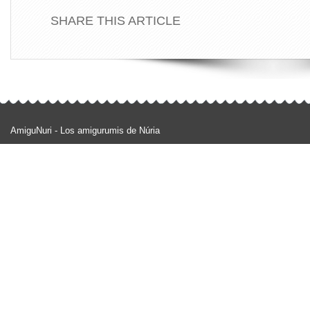
SHARE THIS ARTICLE
AmiguNuri - Los amigurumis de Núria