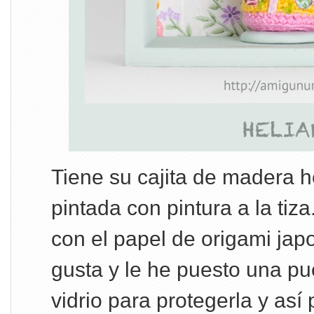
Tiene su cajita de madera 
pintada con pintura a la tiz
con el papel de origami ja
gusta y le he puesto una pu
vidrio para protegerla y así