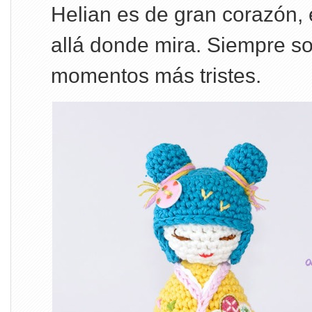
Helian es de gran corazón, 
allá donde mira. Siempre so
momentos más tristes.