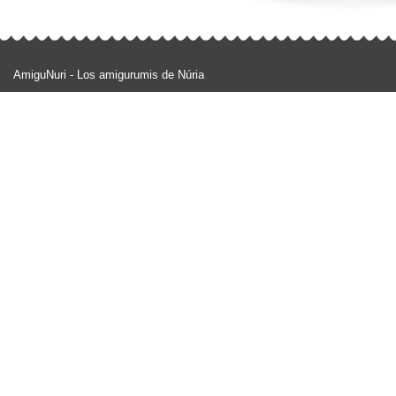
AmiguNuri - Los amigurumis de Núria