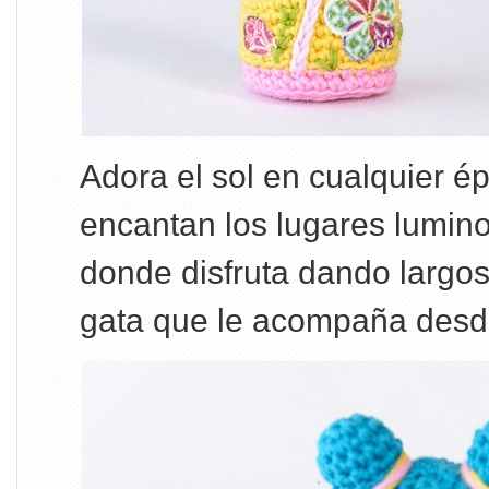
Adora el sol en cualquier é
encantan los lugares lumino
donde disfruta dando largo
gata que le acompaña desd