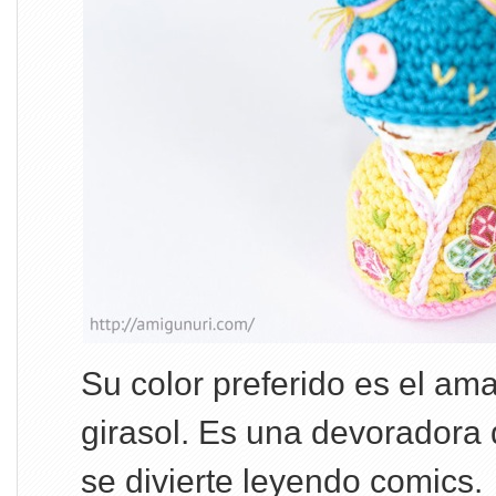
Su color preferido es el amar
girasol. Es una devoradora 
se divierte leyendo comics.