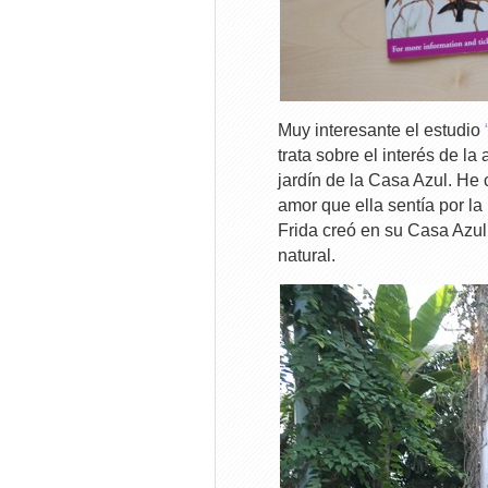
Muy interesante el estudio
trata sobre el interés de la
jardín de la Casa Azul. He 
amor que ella sentía por la
Frida creó en su Casa Azul
natural.