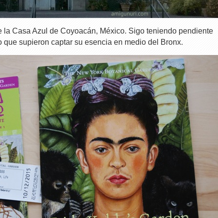
de la Casa Azul de Coyoacán, México. Sigo teniendo pendiente
eo que supieron captar su esencia en medio del Bronx.