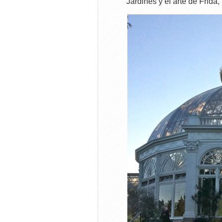
Jardines y el arte de Frida