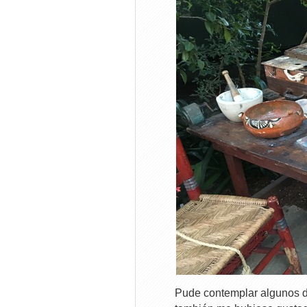
Pude contemplar algunos d