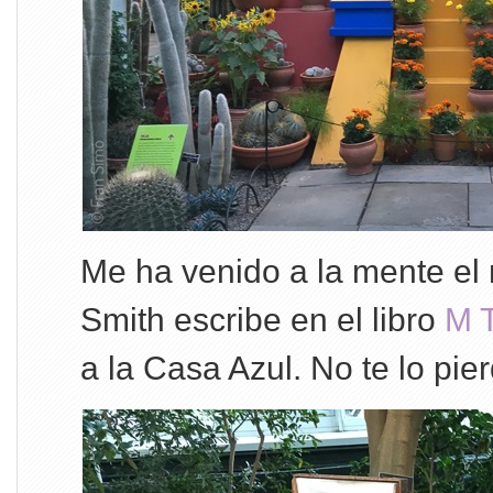
Me ha venido a la mente el r
Smith escribe en el libro
M T
a la Casa Azul. No te lo pie