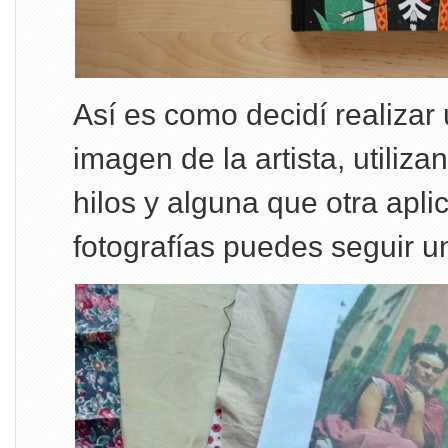
Así es como decidí realizar 
imagen de la artista, utiliza
hilos y alguna que otra apli
fotografías puedes seguir u