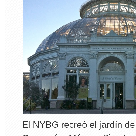
El NYBG recreó el jardín de