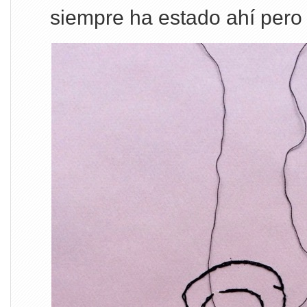
siempre ha estado ahí pero