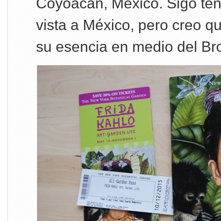
Coyoacán, México. Sigo ten
vista a México, pero creo q
su esencia en medio del Br