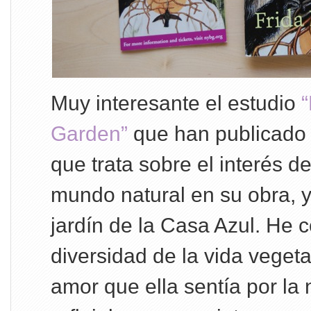
Muy interesante el estudio
“
Garden”
que han publicado 
que trata sobre el interés de 
mundo natural en su obra, y
jardín de la Casa Azul. He c
diversidad de la vida vegeta
amor que ella sentía por la