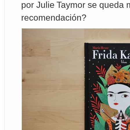
por Julie Taymor se queda 
recomendación?