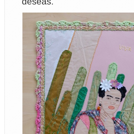
deseas.