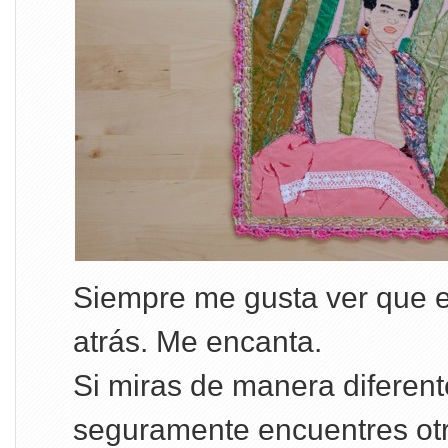
Siempre me gusta ver que e
atrás. Me encanta.
Si miras de manera diferente
seguramente encuentres ot