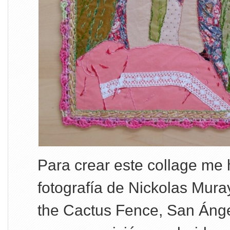
Para crear este collage me
fotografía de Nickolas Muray
the Cactus Fence, San Ánge