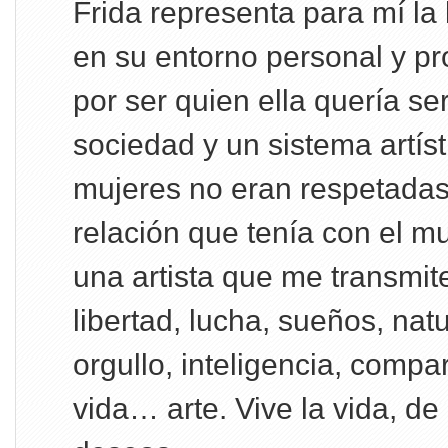
Frida representa para mí la
en su entorno personal y pr
por ser quien ella quería se
sociedad y un sistema artís
mujeres no eran respetadas
relación que tenía con el mu
una artista que me transmite
libertad, lucha, sueños, nat
orgullo, inteligencia, compar
vida… arte. Vive la vida, d