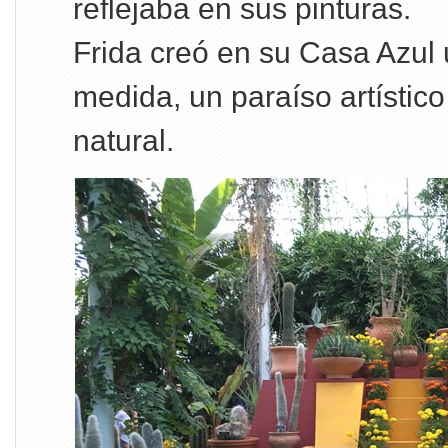
reflejaba en sus pinturas.
Frida creó en su Casa Azul
medida, un paraíso artístico
natural.