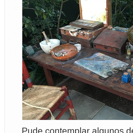
Pude contemplar algunos d