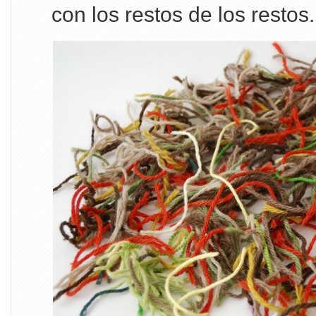
con los restos de los restos.