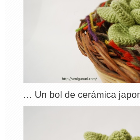
… Un bol de cerámica japon