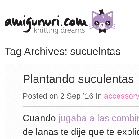
Tag Archives: sucuelntas
Plantando suculentas
Posted on 2 Sep ’16
in
accessory
Cuando
jugaba a las combi
de lanas te dije que te expl