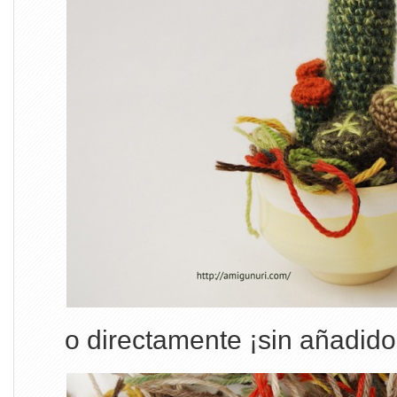
o directamente ¡sin añadido