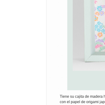
Tiene su cajita de madera 
con el papel de origami ja