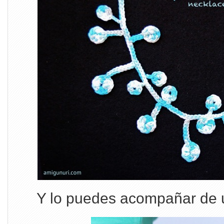
Y lo puedes acompañar de u