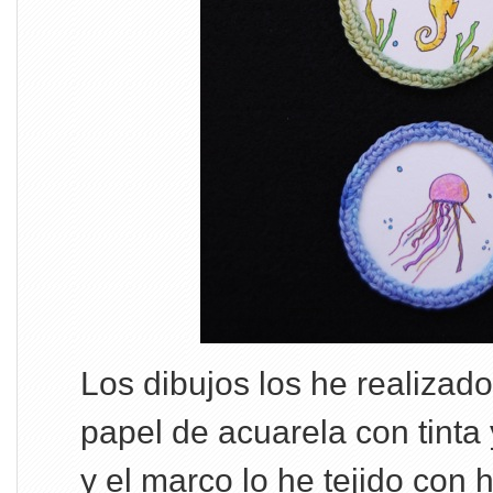
Los dibujos los he realizad
papel de acuarela con tinta 
y el marco lo he tejido con 