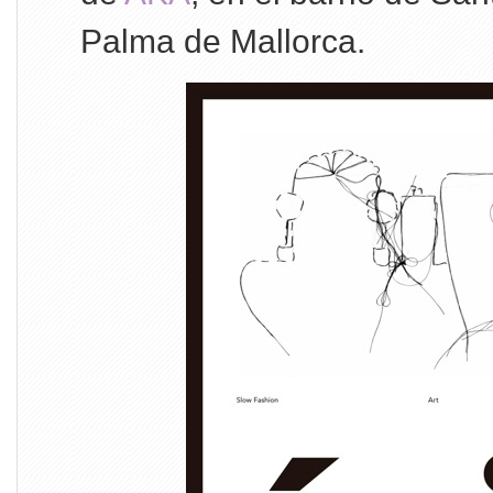
Palma de Mallorca.