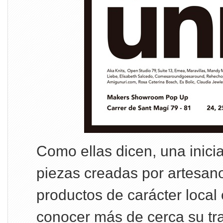
Como ellas dicen, una inici
piezas creadas por artesanos
productos de carácter local 
conocer más de cerca su tr