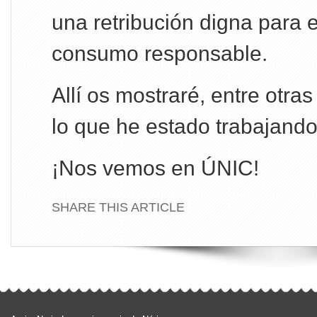
una retribución digna para e
consumo responsable.
Allí os mostraré, entre otras
lo que he estado trabajando
¡Nos vemos en ÚNIC!
SHARE THIS ARTICLE