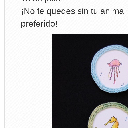
¡No te quedes sin tu animali
preferido!