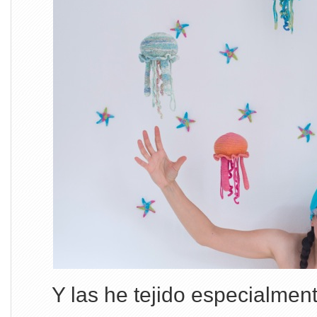
Y las he tejido especialmen