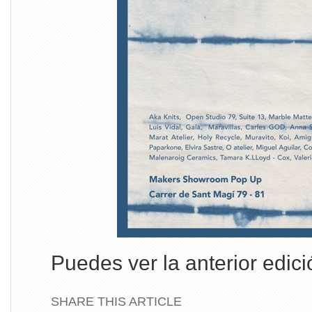
Puedes ver la anterior edic
SHARE THIS ARTICLE