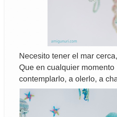
Necesito tener el mar cerca
Que en cualquier momento
contemplarlo, a olerlo, a c