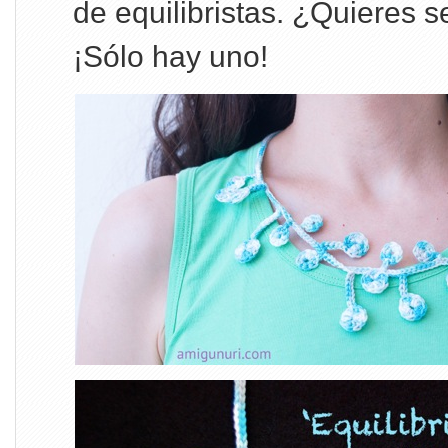
de equilibristas. ¿Quieres 
¡Sólo hay uno!