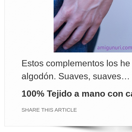
Estos complementos los he t
algodón. Suaves, suaves…
100% Tejido a mano con c
SHARE THIS ARTICLE