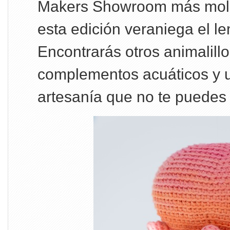
Makers Showroom más moló
esta edición veraniega el le
Encontrarás otros animalill
complementos acuáticos y
artesanía que no te puedes 