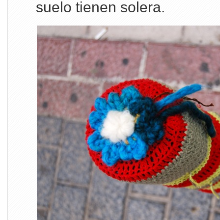
suelo tienen solera.