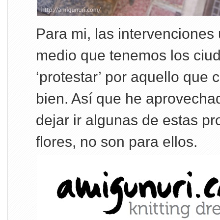
Para mi, las intervenciones
medio que tenemos los ciu
‘protestar’ por aquello que
bien. Así que he aprovecha
dejar ir algunas de estas pr
flores, no son para ellos.