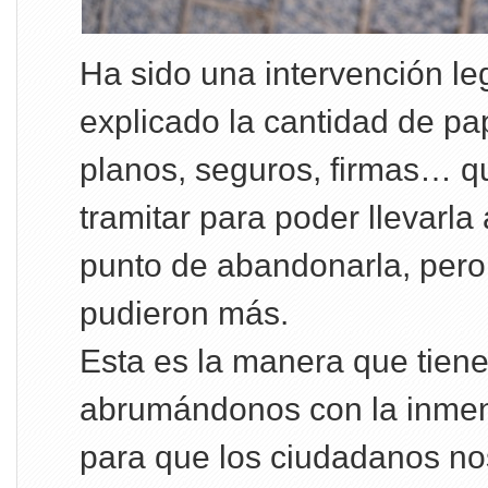
Ha sido una intervención le
explicado la cantidad de pa
planos, seguros, firmas… q
tramitar para poder llevarla
punto de abandonarla, pero
pudieron más.
Esta es la manera que tiene
abrumándonos con la inmen
para que los ciudadanos n