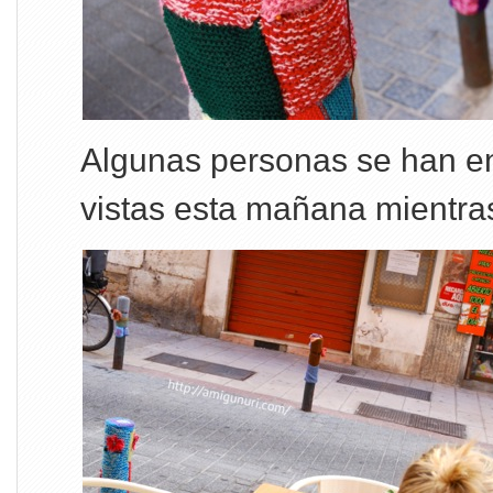
Algunas personas se han e
vistas esta mañana mientr