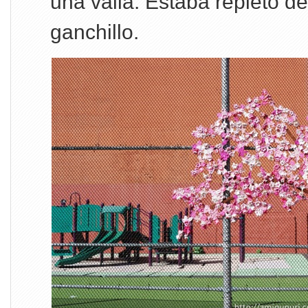
una valla. Estaba repleto de 
ganchillo.