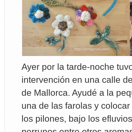
Ayer por la tarde-noche tuvo
intervención en una calle d
de Mallorca. Ayudé a la peq
una de las farolas y coloca
los pilones, bajo los efluvi
perrunos entre otros aroma