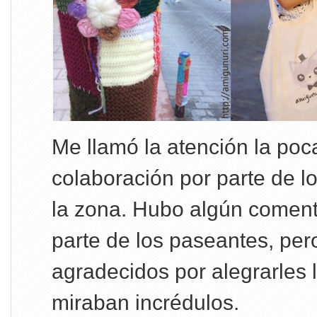
Me llamó la atención la poc
colaboración por parte de l
la zona. Hubo algún coment
parte de los paseantes, pe
agradecidos por alegrarles l
miraban incrédulos.