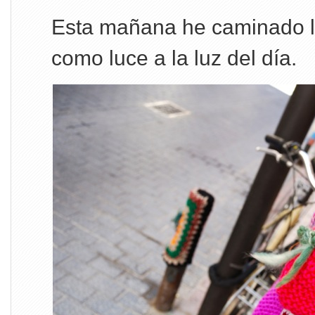
Esta mañana he caminado la
como luce a la luz del día.