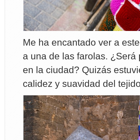
Me ha encantado ver a est
a una de las farolas. ¿Será 
en la ciudad? Quizás estuv
calidez y suavidad del tejido