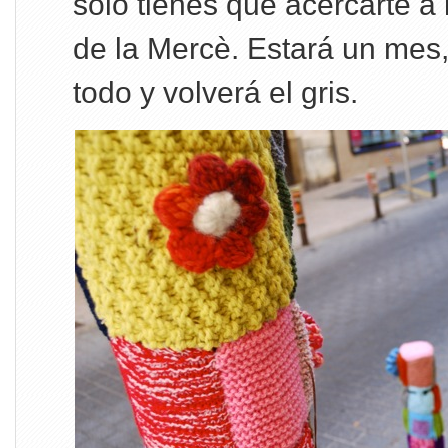
sólo tienes que acercarte a l
de la Mercè. Estará un mes,
todo y volverá el gris.