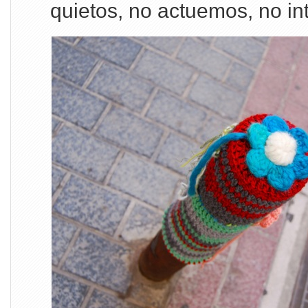
quietos, no actuemos, no i