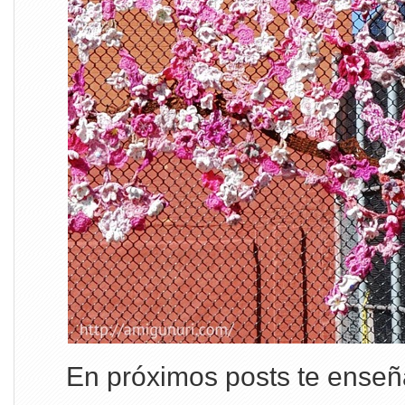
En próximos posts te enseña