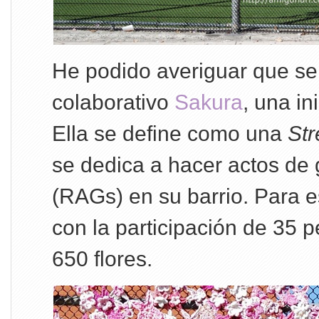
He podido averiguar que se 
colaborativo
Sakura
, una in
Ella se define como una
Str
se dedica a hacer actos de
(RAGs) en su barrio. Para e
con la participación de 35 
650 flores.