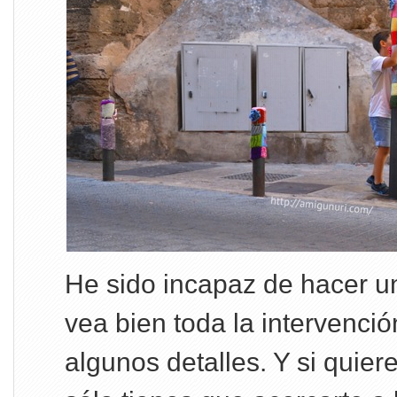
He sido incapaz de hacer u
vea bien toda la intervenci
algunos detalles. Y si quiere