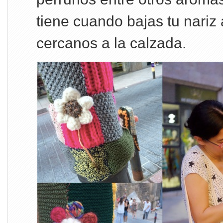
tiene cuando bajas tu nariz
cercanos a la calzada.