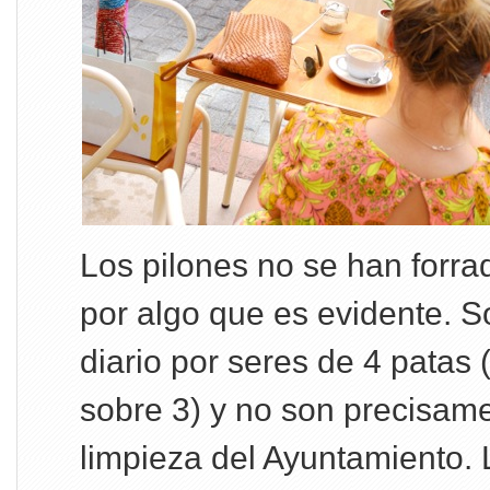
Los pilones no se han forra
por algo que es evidente. 
diario por seres de 4 patas
sobre 3) y no son precisam
limpieza del Ayuntamiento.