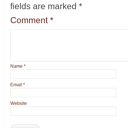
fields are marked
*
Comment
*
Name
*
Email
*
Website