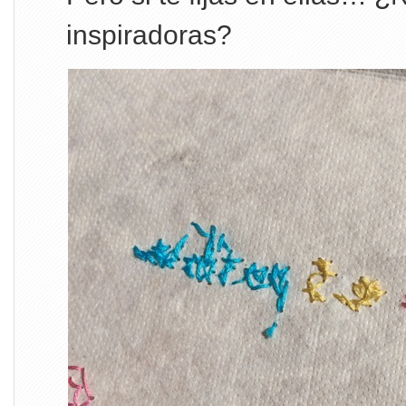
inspiradoras?