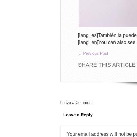
[lang_es]También la puede
[lang_en]You can also see
←
Previous Post
SHARE THIS ARTICLE
Leave a Comment
Leave a Reply
Your email address will not be p