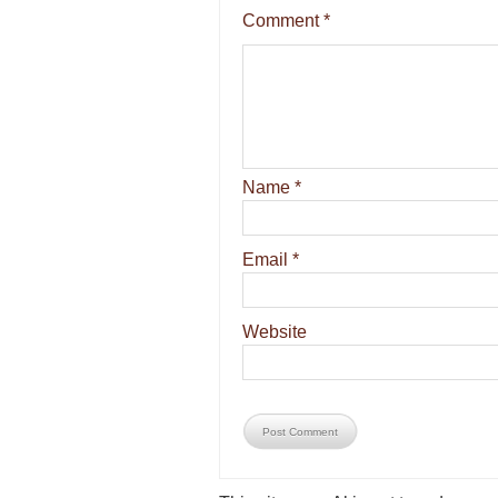
Comment
*
Name
*
Email
*
Website