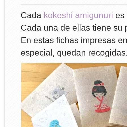
Cada
kokeshi amigunuri
es 
Cada una de ellas tiene su 
En estas fichas impresas e
especial, quedan recogidas