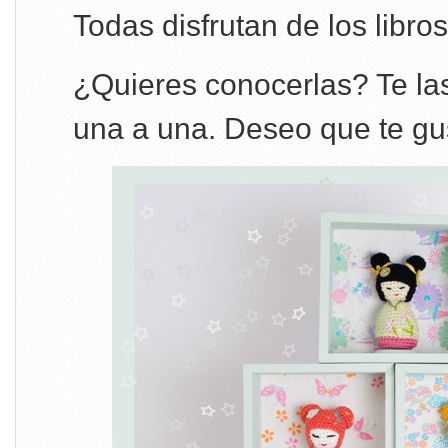
Todas disfrutan de los libros
¿Quieres conocerlas? Te la
una a una. Deseo que te gu