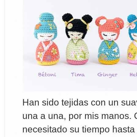
Han sido tejidas con un sua
una a una, por mis manos. 
necesitado su tiempo hasta