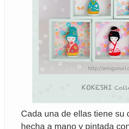
Cada una de ellas tiene su 
hecha a mano y pintada con 