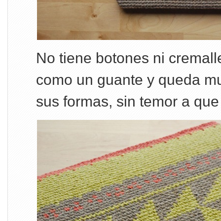
No tiene botones ni cremall
como un guante y queda mu
sus formas, sin temor a que 