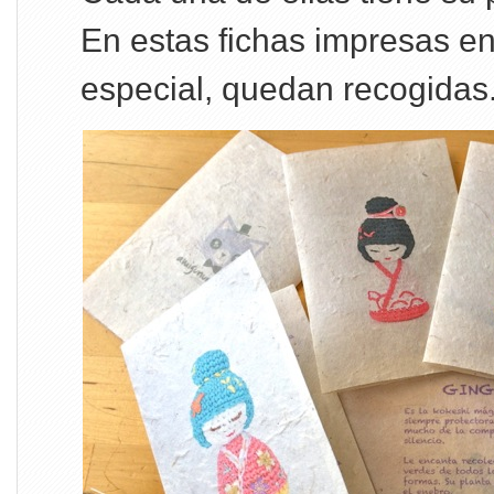
En estas fichas impresas e
especial, quedan recogidas