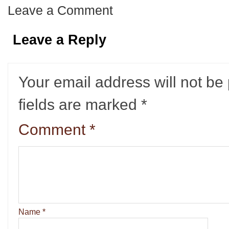
Leave a Comment
Leave a Reply
Your email address will not be
fields are marked
*
Comment
*
Name
*