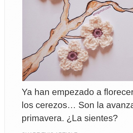
Ya han empezado a florecer
los cerezos… Son la avanzad
primavera. ¿La sientes?