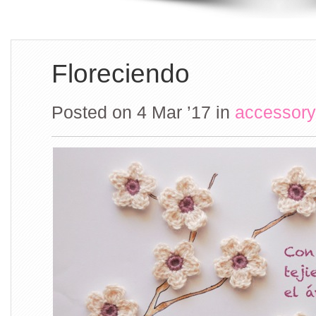
Floreciendo
Posted on 4 Mar ’17
in
accessory