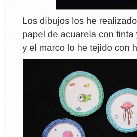
Los dibujos los he realizad
papel de acuarela con tinta 
y el marco lo he tejido con 