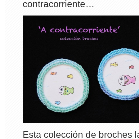
contracorriente…
Esta colección de broches 