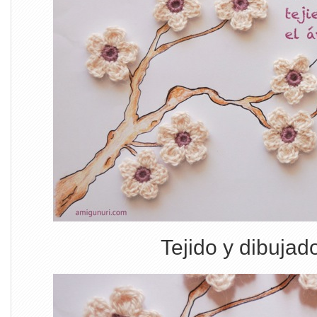
Tejido y dibuja