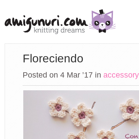
Floreciendo
Posted on 4 Mar ’17
in
accessory