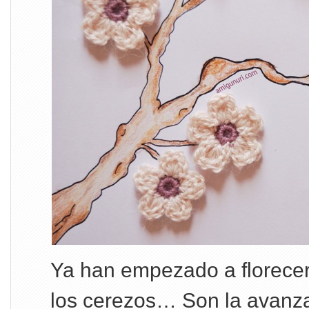
Ya han empezado a florecer
los cerezos… Son la avanzad