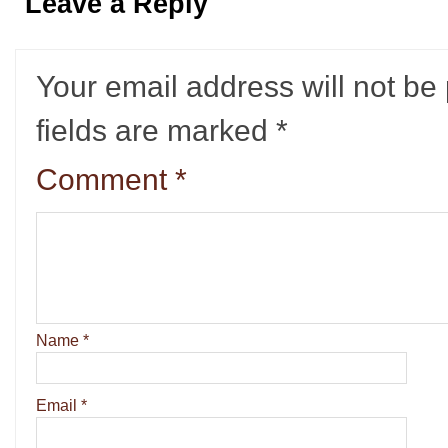
Leave a Reply
Your email address will not be
fields are marked
*
Comment
*
Name
*
Email
*