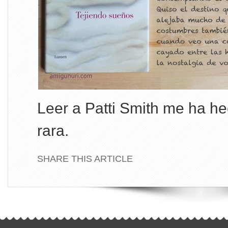
Leer a Patti Smith me ha h
rara.
SHARE THIS ARTICLE