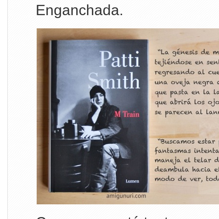
Enganchada.