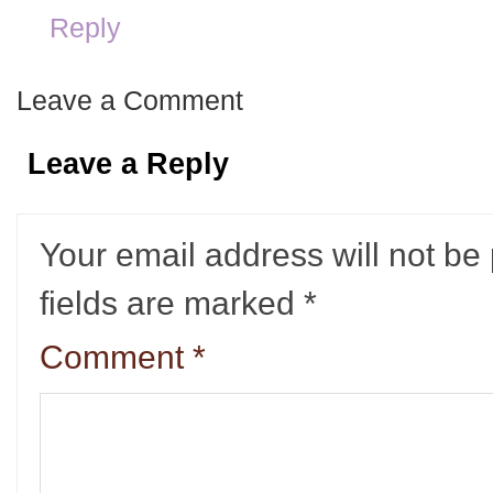
Reply
Leave a Comment
Leave a Reply
Your email address will not be
fields are marked
*
Comment
*