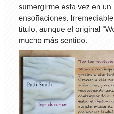
sumergirme esta vez en un
ensoñaciones. Irremediable
título, aunque el original “W
mucho más sentido.