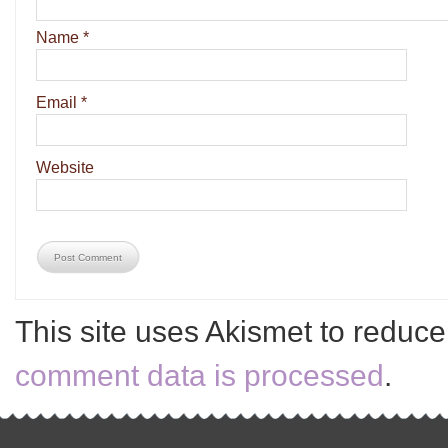
Name
*
Email
*
Website
This site uses Akismet to reduc
comment data is processed
.