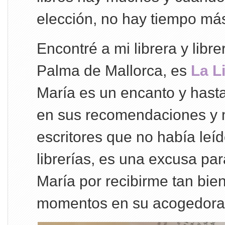
elección, no hay tiempo má
Encontré a mi librera y libre
Palma de Mallorca, es
La L
María es un encanto y hast
en sus recomendaciones y 
escritores que no había leíd
librerías, es una excusa par
María por recibirme tan bien
momentos en su acogedora l