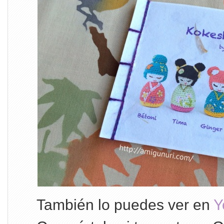
También lo puedes ver en
Y