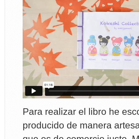
Para realizar el libro he es
producido de manera artesan
que es de comercio justo. 