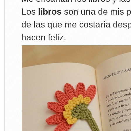
Los
libros
son una de mis p
de las que me costaría de
hacen feliz.