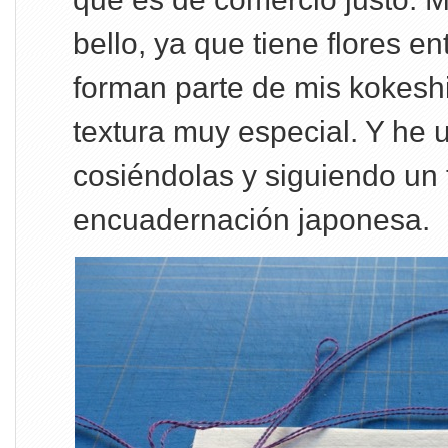
bello, ya que tiene flores en
forman parte de mis kokes
textura muy especial. Y he 
cosiéndolas y siguiendo un 
encuadernación japonesa.