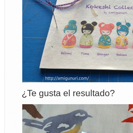
¿Te gusta el resultado?