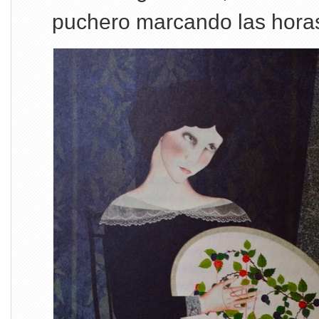
puchero marcando las horas