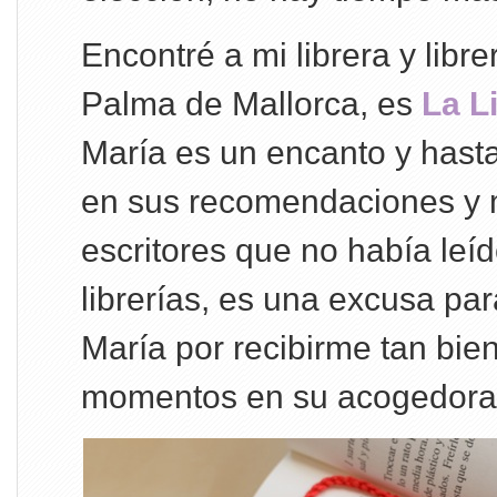
Encontré a mi librera y libre
Palma de Mallorca, es
La L
María es un encanto y hast
en sus recomendaciones y 
escritores que no había leíd
librerías, es una excusa par
María por recibirme tan bien
momentos en su acogedora l