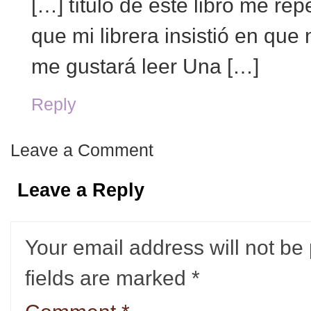
[…] título de este libro me rep
que mi librera insistió en que 
me gustará leer Una […]
Reply
Leave a Comment
Leave a Reply
Your email address will not be
fields are marked
*