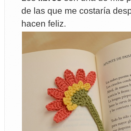
de las que me costaría de
hacen feliz.