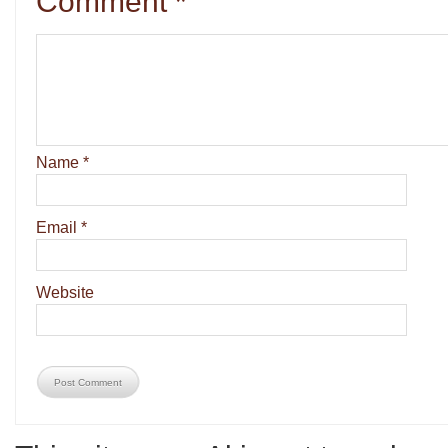
Comment
*
Name
*
Email
*
Website