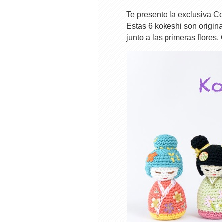
Te presento la exclusiva 
Estas 6 kokeshi son origin
junto a las primeras flores.