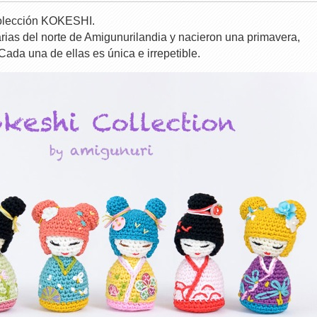
Colección KOKESHI.
arias del norte de Amigunurilandia y nacieron una primavera,
 Cada una de ellas es única e irrepetible.